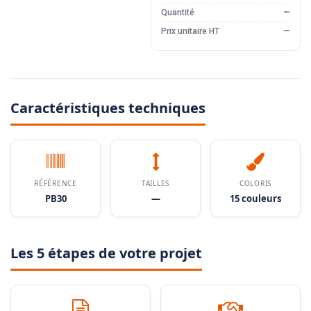
Quantité
—
Prix unitaire HT
—
Caractéristiques techniques
RÉFÉRENCE
TAILLES
COLORIS
PB30
—
15 couleurs
Les 5 étapes de votre projet