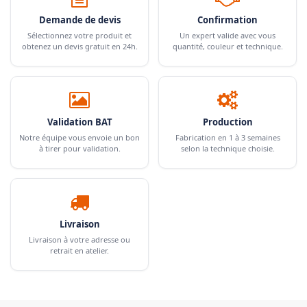
Demande de devis
Confirmation
Sélectionnez votre produit et
Un expert valide avec vous
obtenez un devis gratuit en 24h.
quantité, couleur et technique.
Validation BAT
Production
Notre équipe vous envoie un bon
Fabrication en 1 à 3 semaines
à tirer pour validation.
selon la technique choisie.
Livraison
Livraison à votre adresse ou
retrait en atelier.