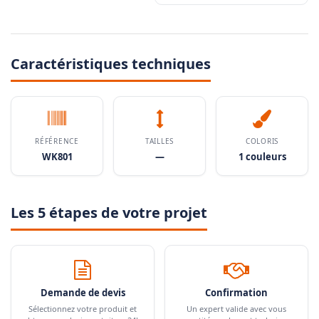
Caractéristiques techniques
RÉFÉRENCE
TAILLES
COLORIS
WK801
—
1 couleurs
Les 5 étapes de votre projet
Demande de devis
Confirmation
Sélectionnez votre produit et
Un expert valide avec vous