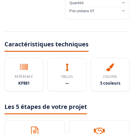
Quantité
—
Prix unitaire HT
—
Caractéristiques techniques
RÉFÉRENCE
TAILLES
COLORIS
KP881
—
5 couleurs
Les 5 étapes de votre projet