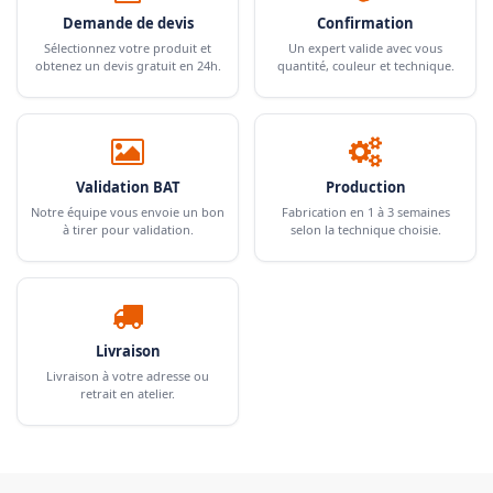
Demande de devis
Confirmation
Sélectionnez votre produit et
Un expert valide avec vous
obtenez un devis gratuit en 24h.
quantité, couleur et technique.
Validation BAT
Production
Notre équipe vous envoie un bon
Fabrication en 1 à 3 semaines
à tirer pour validation.
selon la technique choisie.
Livraison
Livraison à votre adresse ou
retrait en atelier.