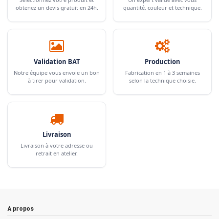
obtenez un devis gratuit en 24h.
quantité, couleur et technique.
Validation BAT
Production
Notre équipe vous envoie un bon
Fabrication en 1 à 3 semaines
à tirer pour validation.
selon la technique choisie.
Livraison
Livraison à votre adresse ou
retrait en atelier.
A propos