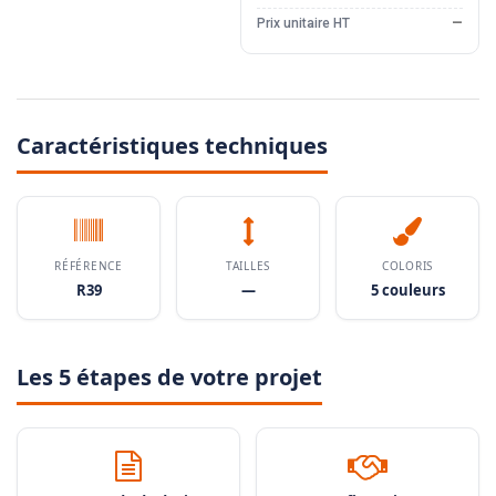
Prix unitaire HT
—
Caractéristiques techniques
RÉFÉRENCE
TAILLES
COLORIS
R39
—
5 couleurs
Les 5 étapes de votre projet