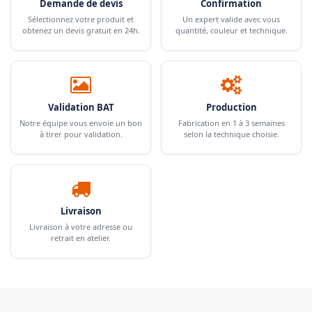
Demande de devis
Confirmation
Sélectionnez votre produit et
Un expert valide avec vous
obtenez un devis gratuit en 24h.
quantité, couleur et technique.
Validation BAT
Production
Notre équipe vous envoie un bon
Fabrication en 1 à 3 semaines
à tirer pour validation.
selon la technique choisie.
Livraison
Livraison à votre adresse ou
retrait en atelier.