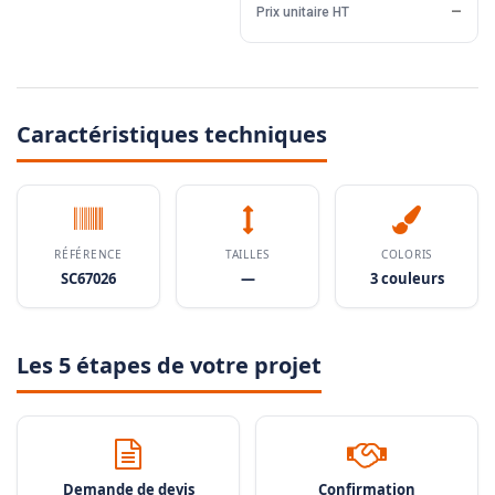
Prix unitaire HT
—
Caractéristiques techniques
RÉFÉRENCE
TAILLES
COLORIS
SC67026
—
3 couleurs
Les 5 étapes de votre projet
Demande de devis
Confirmation