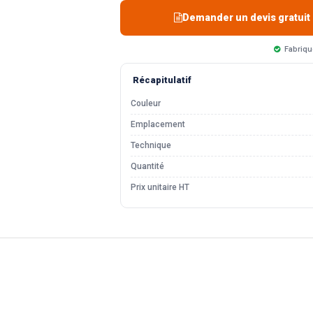
Demander un devis gratuit
Fabriqu
Récapitulatif
Couleur
Emplacement
Technique
Quantité
Prix unitaire HT