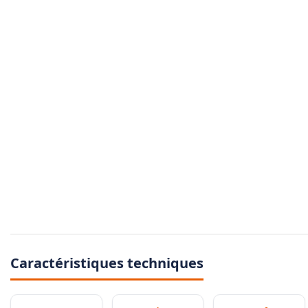
Caractéristiques techniques