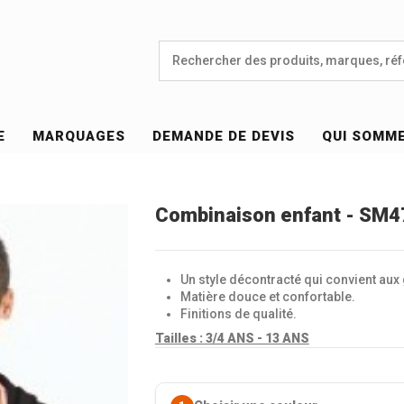
E
MARQUAGES
DEMANDE DE DEVIS
QUI SOMM
Combinaison enfant - SM4
Un style décontracté qui convient aux 
Matière douce et confortable.
Finitions de qualité.
Tailles :
3/4 ANS - 13 ANS