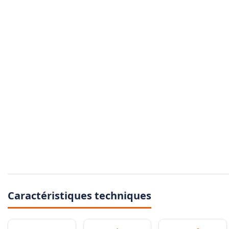
Caractéristiques techniques