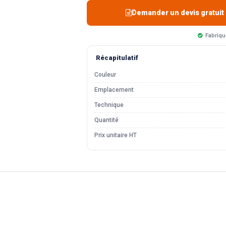
Demander un devis gratuit
Fabriqu
Récapitulatif
Couleur
Emplacement
Technique
Quantité
Prix unitaire HT