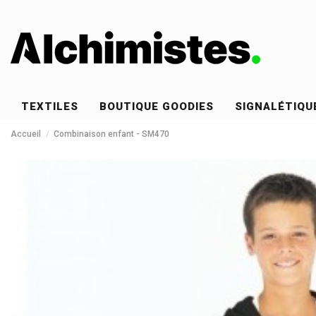
TEXTILES
BOUTIQUE GOODIES
SIGNALÉTIQU
Accueil
Combinaison enfant - SM470