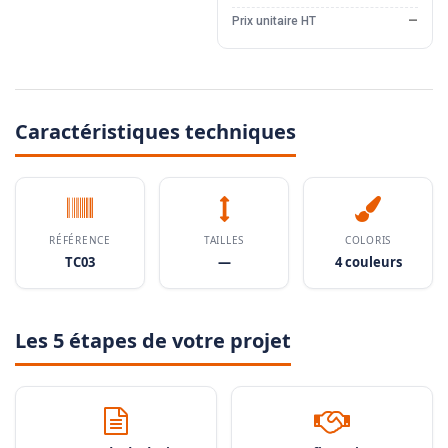
Prix unitaire HT
—
Caractéristiques techniques
RÉFÉRENCE
TAILLES
COLORIS
TC03
—
4 couleurs
Les 5 étapes de votre projet