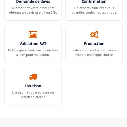
Demande de devis
Confirmation
Sélectionnez votre produit et
Un expert valide avec vous
obtenez un devis gratuit en 24h.
quantité, couleur et technique.
Validation BAT
Production
Notre équipe vous envoie un bon
Fabrication en 1 à 3 semaines
à tirer pour validation.
selon la technique choisie.
Livraison
Livraison à votre adresse ou
retrait en atelier.