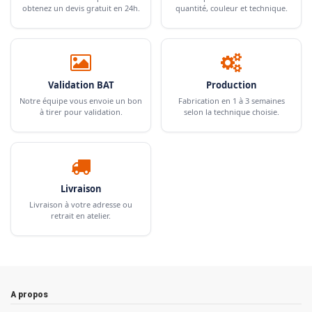
obtenez un devis gratuit en 24h.
quantité, couleur et technique.
Validation BAT
Production
Notre équipe vous envoie un bon
Fabrication en 1 à 3 semaines
à tirer pour validation.
selon la technique choisie.
Livraison
Livraison à votre adresse ou
retrait en atelier.
A propos