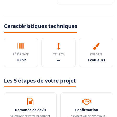
Caractéristiques techniques
RÉFÉRENCE
TAILLES
COLORIS
TC052
—
1 couleurs
Les 5 étapes de votre projet
Demande de devis
Confirmation
Sélectionnez votre produit et
Un expert valide avec vous