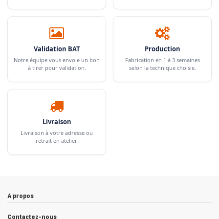
Validation BAT
Production
Notre équipe vous envoie un bon
Fabrication en 1 à 3 semaines
à tirer pour validation.
selon la technique choisie.
Livraison
Livraison à votre adresse ou
retrait en atelier.
A propos
Contactez-nous