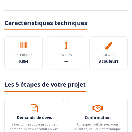
Caractéristiques techniques
RÉFÉRENCE
TAILLES
COLORIS
K864
—
3 couleurs
Les 5 étapes de votre projet
Demande de devis
Confirmation
Sélectionnez votre produit et
Un expert valide avec vous
obtenez un devis gratuit en 24h.
quantité, couleur et technique.