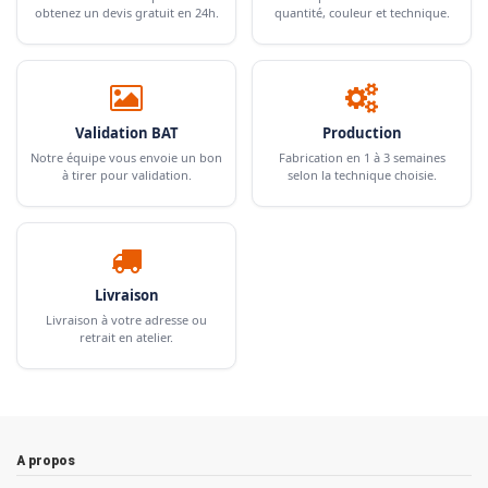
obtenez un devis gratuit en 24h.
quantité, couleur et technique.
Validation BAT
Production
Notre équipe vous envoie un bon
Fabrication en 1 à 3 semaines
à tirer pour validation.
selon la technique choisie.
Livraison
Livraison à votre adresse ou
retrait en atelier.
A propos