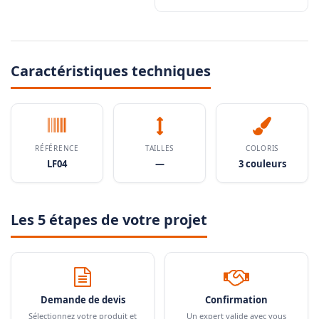
Caractéristiques techniques
RÉFÉRENCE
TAILLES
COLORIS
LF04
—
3 couleurs
Les 5 étapes de votre projet
Demande de devis
Confirmation
Sélectionnez votre produit et
Un expert valide avec vous