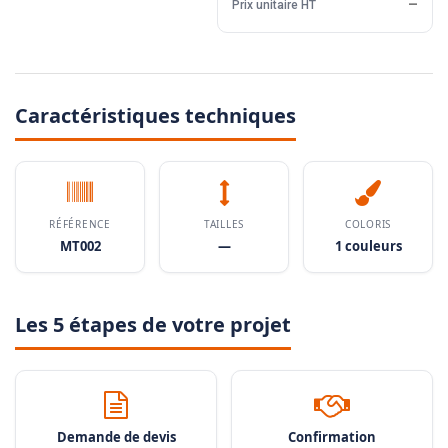
Prix unitaire HT
—
Caractéristiques techniques
RÉFÉRENCE
TAILLES
COLORIS
MT002
—
1 couleurs
Les 5 étapes de votre projet
Demande de devis
Confirmation