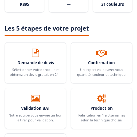
K895
—
31 couleurs
Les 5 étapes de votre projet
Demande de devis
Confirmation
Sélectionnez votre produit et
Un expert valide avec vous
obtenez un devis gratuit en 24h.
quantité, couleur et technique.
Validation BAT
Production
Notre équipe vous envoie un bon
Fabrication en 1 à 3 semaines
à tirer pour validation.
selon la technique choisie.