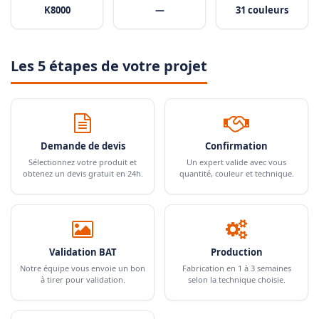
K8000
—
31 couleurs
Les 5 étapes de votre projet
Demande de devis
Confirmation
Sélectionnez votre produit et
Un expert valide avec vous
obtenez un devis gratuit en 24h.
quantité, couleur et technique.
Validation BAT
Production
Notre équipe vous envoie un bon
Fabrication en 1 à 3 semaines
à tirer pour validation.
selon la technique choisie.