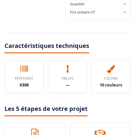
Quantité
—
Prix unitaire HT
—
Caractéristiques techniques
RÉFÉRENCE
TAILLES
COLORIS
K898
—
10 couleurs
Les 5 étapes de votre projet