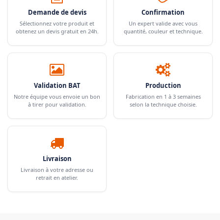
Demande de devis
Confirmation
Sélectionnez votre produit et
Un expert valide avec vous
obtenez un devis gratuit en 24h.
quantité, couleur et technique.
Validation BAT
Production
Notre équipe vous envoie un bon
Fabrication en 1 à 3 semaines
à tirer pour validation.
selon la technique choisie.
Livraison
Livraison à votre adresse ou
retrait en atelier.