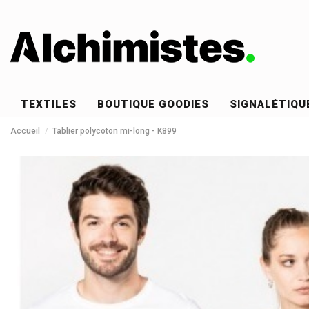
TEXTILES
BOUTIQUE GOODIES
SIGNALÉTIQU
Accueil
Tablier polycoton mi-long - K899