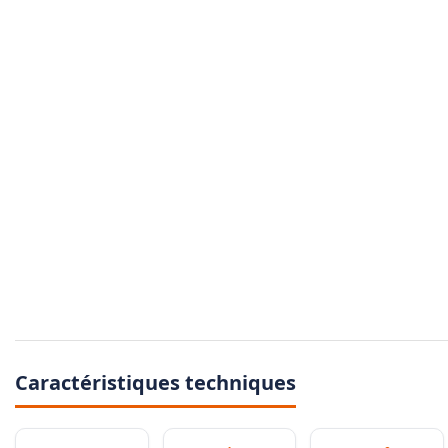
Caractéristiques techniques