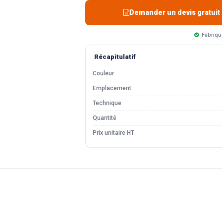
Demander un devis gratuit
Fabriqu
Récapitulatif
Couleur
Emplacement
Technique
Quantité
Prix unitaire HT