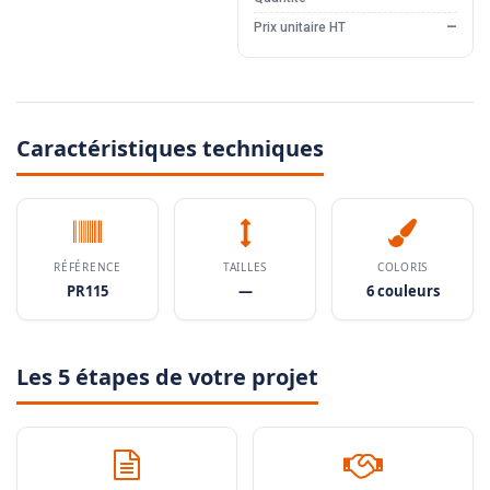
Prix unitaire HT
—
Caractéristiques techniques
RÉFÉRENCE
TAILLES
COLORIS
PR115
—
6 couleurs
Les 5 étapes de votre projet