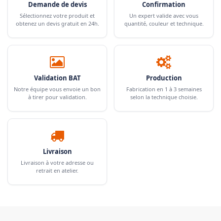
Demande de devis
Confirmation
Sélectionnez votre produit et
Un expert valide avec vous
obtenez un devis gratuit en 24h.
quantité, couleur et technique.
Validation BAT
Production
Notre équipe vous envoie un bon
Fabrication en 1 à 3 semaines
à tirer pour validation.
selon la technique choisie.
Livraison
Livraison à votre adresse ou
retrait en atelier.