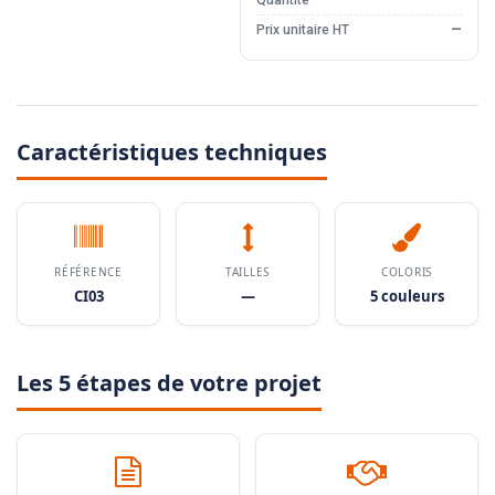
Quantité
—
Prix unitaire HT
—
Caractéristiques techniques
RÉFÉRENCE
TAILLES
COLORIS
CI03
—
5 couleurs
Les 5 étapes de votre projet