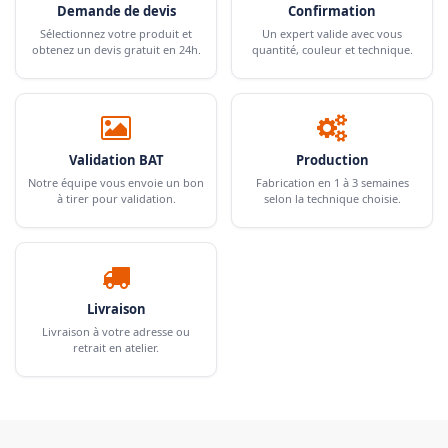
Demande de devis
Confirmation
Sélectionnez votre produit et
Un expert valide avec vous
obtenez un devis gratuit en 24h.
quantité, couleur et technique.
Validation BAT
Production
Notre équipe vous envoie un bon
Fabrication en 1 à 3 semaines
à tirer pour validation.
selon la technique choisie.
Livraison
Livraison à votre adresse ou
retrait en atelier.