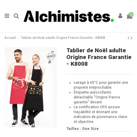
0
Accueil
Tablier de Noël adulte Origine France Garantie - K8008
Tablier de Noël adulte
Origine France Garantie
- K8008
Lavage à 60°C pour garantir une
propreté irréprochable.
Étiquette autocollante
détachable "Origine France
garantie" devant.
La certification OFG assure
traçabilité et donnant une
indication de provenance claire
et objective.
Tailles : One Size