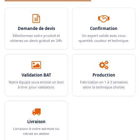
Demande de devis
Confirmation
Sélectionnez votre produit et
Un expert valide avec vous
obtenez un devis gratuit en 24h.
quantité, couleur et technique.
Validation BAT
Production
Notre équipe vous envoie un bon
Fabrication en 1 à 3 semaines
à tirer pour validation.
selon la technique choisie.
Livraison
Livraison à votre adresse ou
retrait en atelier.