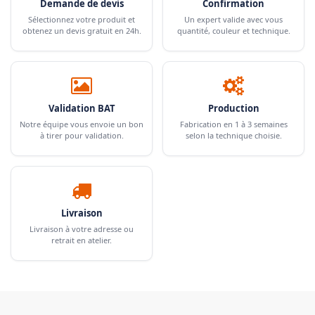
Demande de devis
Confirmation
Sélectionnez votre produit et
Un expert valide avec vous
obtenez un devis gratuit en 24h.
quantité, couleur et technique.
Validation BAT
Production
Notre équipe vous envoie un bon
Fabrication en 1 à 3 semaines
à tirer pour validation.
selon la technique choisie.
Livraison
Livraison à votre adresse ou
retrait en atelier.