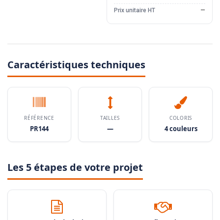
Prix unitaire HT
—
Caractéristiques techniques
RÉFÉRENCE
TAILLES
COLORIS
PR144
—
4 couleurs
Les 5 étapes de votre projet