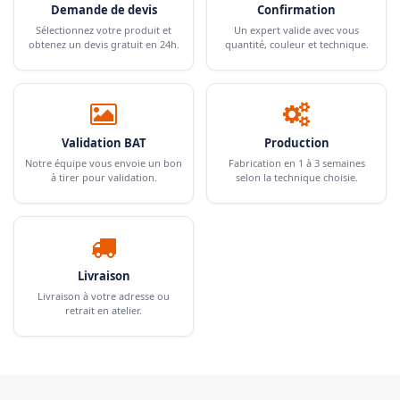
Demande de devis
Confirmation
Sélectionnez votre produit et
Un expert valide avec vous
obtenez un devis gratuit en 24h.
quantité, couleur et technique.
Validation BAT
Production
Notre équipe vous envoie un bon
Fabrication en 1 à 3 semaines
à tirer pour validation.
selon la technique choisie.
Livraison
Livraison à votre adresse ou
retrait en atelier.