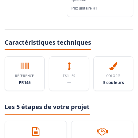
Quantité
—
Prix unitaire HT
—
Caractéristiques techniques
RÉFÉRENCE
TAILLES
COLORIS
PR145
—
5 couleurs
Les 5 étapes de votre projet