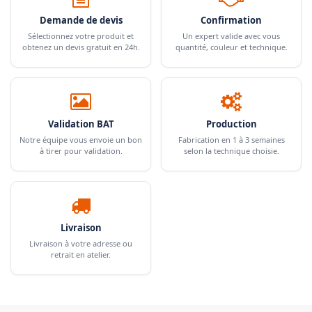
Demande de devis
Confirmation
Sélectionnez votre produit et
Un expert valide avec vous
obtenez un devis gratuit en 24h.
quantité, couleur et technique.
Validation BAT
Production
Notre équipe vous envoie un bon
Fabrication en 1 à 3 semaines
à tirer pour validation.
selon la technique choisie.
Livraison
Livraison à votre adresse ou
retrait en atelier.