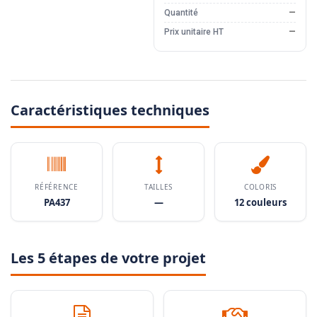
Quantité
—
Prix unitaire HT
—
Caractéristiques techniques
RÉFÉRENCE
TAILLES
COLORIS
PA437
—
12 couleurs
Les 5 étapes de votre projet