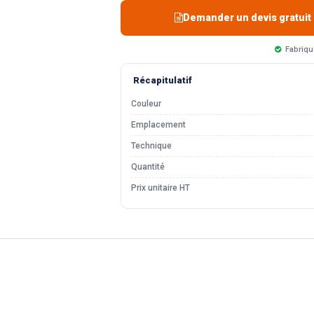
Demander un devis gratuit
Fabriqu
Récapitulatif
Couleur
Emplacement
Technique
Quantité
Prix unitaire HT