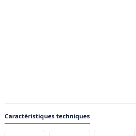
Caractéristiques techniques