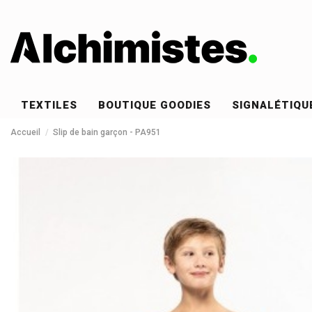
TEXTILES
BOUTIQUE GOODIES
SIGNALÉTIQU
Accueil
Slip de bain garçon - PA951