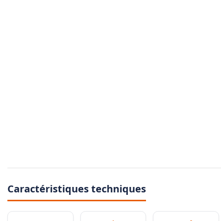
Caractéristiques techniques