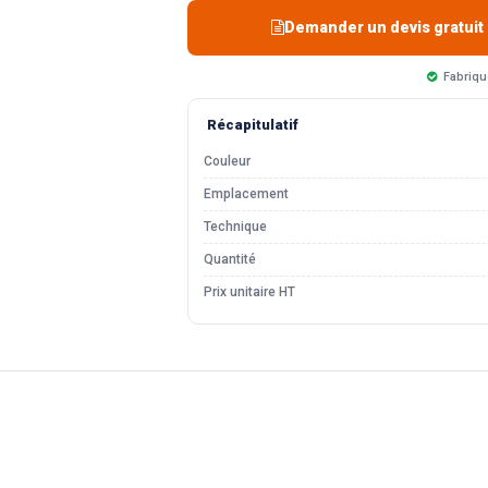
Demander un devis gratuit
Fabriqu
Récapitulatif
Couleur
Emplacement
Technique
Quantité
Prix unitaire HT