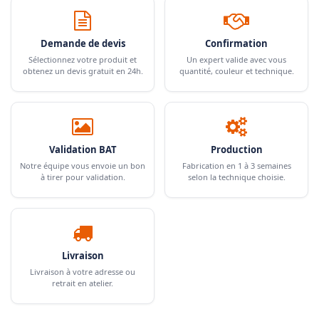
Demande de devis
Confirmation
Sélectionnez votre produit et
Un expert valide avec vous
obtenez un devis gratuit en 24h.
quantité, couleur et technique.
Validation BAT
Production
Notre équipe vous envoie un bon
Fabrication en 1 à 3 semaines
à tirer pour validation.
selon la technique choisie.
Livraison
Livraison à votre adresse ou
retrait en atelier.