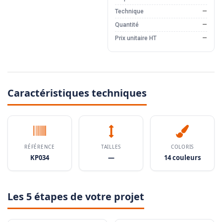
Technique
—
Quantité
—
Prix unitaire HT
—
Caractéristiques techniques
RÉFÉRENCE
TAILLES
COLORIS
KP034
—
14 couleurs
Les 5 étapes de votre projet