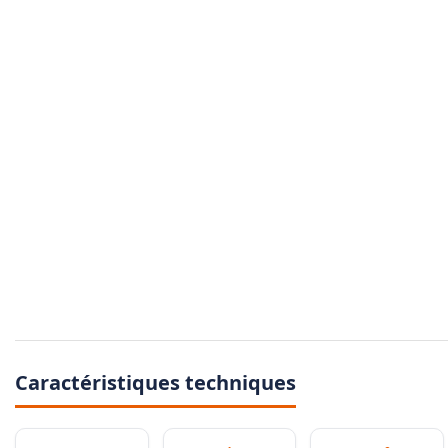
Caractéristiques techniques