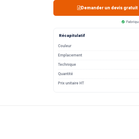
Demander un devis gratuit
Fabriqu
Récapitulatif
Couleur
Emplacement
Technique
Quantité
Prix unitaire HT