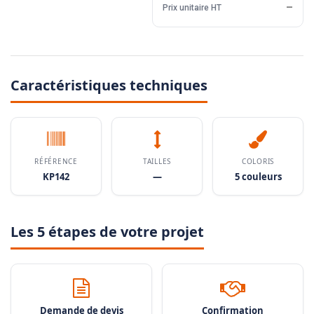
Prix unitaire HT
—
Caractéristiques techniques
RÉFÉRENCE
TAILLES
COLORIS
KP142
—
5 couleurs
Les 5 étapes de votre projet
Demande de devis
Confirmation