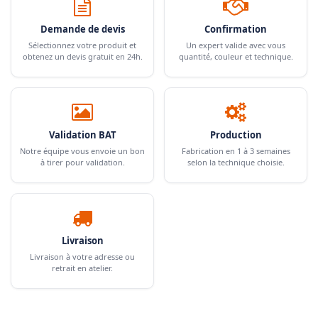
Demande de devis
Confirmation
Sélectionnez votre produit et
Un expert valide avec vous
obtenez un devis gratuit en 24h.
quantité, couleur et technique.
Validation BAT
Production
Notre équipe vous envoie un bon
Fabrication en 1 à 3 semaines
à tirer pour validation.
selon la technique choisie.
Livraison
Livraison à votre adresse ou
retrait en atelier.