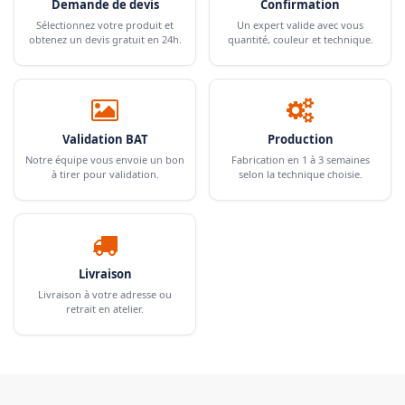
Demande de devis
Confirmation
Sélectionnez votre produit et
Un expert valide avec vous
obtenez un devis gratuit en 24h.
quantité, couleur et technique.
Validation BAT
Production
Notre équipe vous envoie un bon
Fabrication en 1 à 3 semaines
à tirer pour validation.
selon la technique choisie.
Livraison
Livraison à votre adresse ou
retrait en atelier.