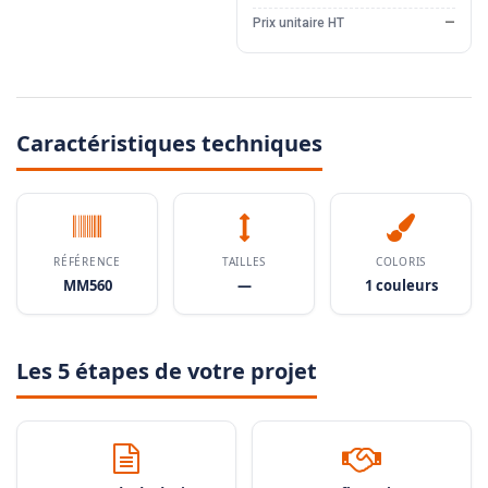
Prix unitaire HT
—
Caractéristiques techniques
RÉFÉRENCE
TAILLES
COLORIS
MM560
—
1 couleurs
Les 5 étapes de votre projet