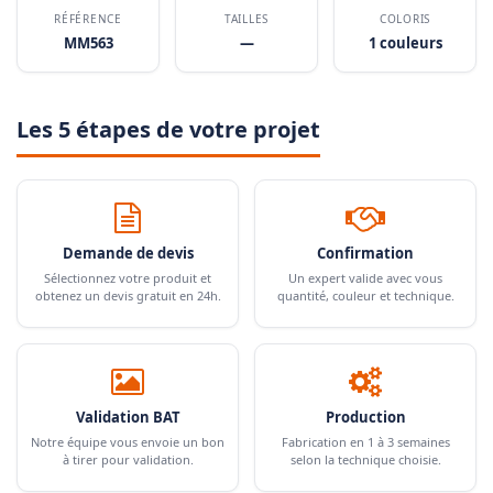
RÉFÉRENCE
TAILLES
COLORIS
MM563
—
1 couleurs
Les 5 étapes de votre projet
Demande de devis
Confirmation
Sélectionnez votre produit et
Un expert valide avec vous
obtenez un devis gratuit en 24h.
quantité, couleur et technique.
Validation BAT
Production
Notre équipe vous envoie un bon
Fabrication en 1 à 3 semaines
à tirer pour validation.
selon la technique choisie.