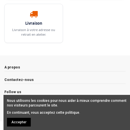
Livraison
Livraison à votre adresse ou
retrait en atelier.
A propos
Contactez-nous
Follow us
Nous utilisons les cookies pour nous aider à mieux comprendre comment
Newsletter
nos visiteurs parcourent le site.
En continuant, vous acceptez cette politique.
Accepter
Copyrights © 2019 ALCHIMISTES BORDEAUX