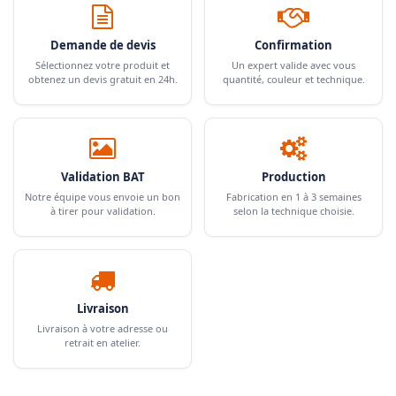
Demande de devis
Confirmation
Sélectionnez votre produit et
Un expert valide avec vous
obtenez un devis gratuit en 24h.
quantité, couleur et technique.
Validation BAT
Production
Notre équipe vous envoie un bon
Fabrication en 1 à 3 semaines
à tirer pour validation.
selon la technique choisie.
Livraison
Livraison à votre adresse ou
retrait en atelier.