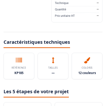
Technique
—
Quantité
—
Prix unitaire HT
—
Caractéristiques techniques
RÉFÉRENCE
TAILLES
COLORIS
KP185
—
12 couleurs
Les 5 étapes de votre projet