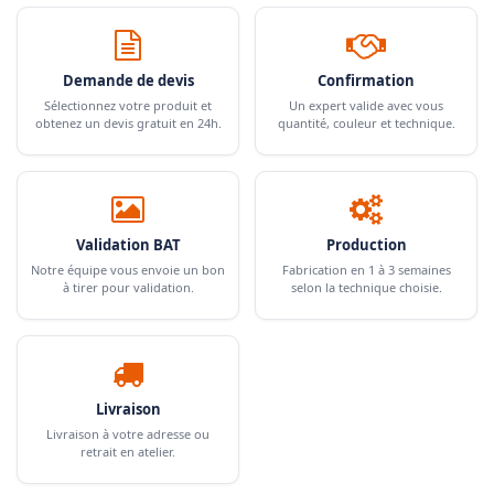
Demande de devis
Confirmation
Sélectionnez votre produit et
Un expert valide avec vous
obtenez un devis gratuit en 24h.
quantité, couleur et technique.
Validation BAT
Production
Notre équipe vous envoie un bon
Fabrication en 1 à 3 semaines
à tirer pour validation.
selon la technique choisie.
Livraison
Livraison à votre adresse ou
retrait en atelier.