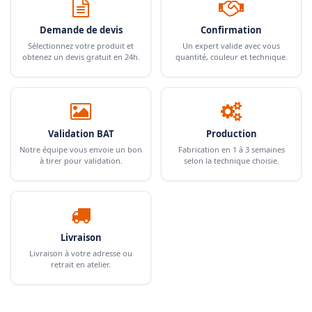
Demande de devis
Confirmation
Sélectionnez votre produit et
Un expert valide avec vous
obtenez un devis gratuit en 24h.
quantité, couleur et technique.
Validation BAT
Production
Notre équipe vous envoie un bon
Fabrication en 1 à 3 semaines
à tirer pour validation.
selon la technique choisie.
Livraison
Livraison à votre adresse ou
retrait en atelier.