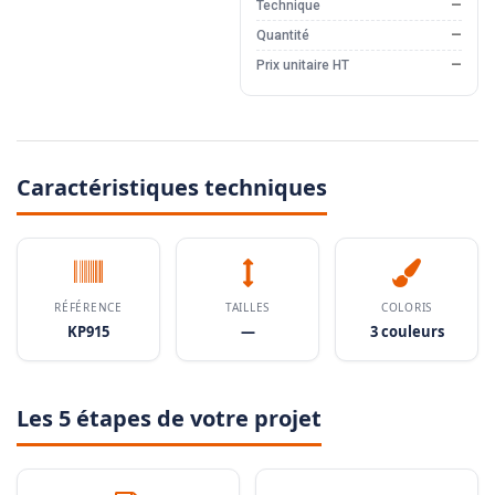
Technique
—
Quantité
—
Prix unitaire HT
—
Caractéristiques techniques
RÉFÉRENCE
TAILLES
COLORIS
KP915
—
3 couleurs
Les 5 étapes de votre projet