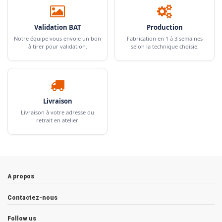
Validation BAT
Production
Notre équipe vous envoie un bon
Fabrication en 1 à 3 semaines
à tirer pour validation.
selon la technique choisie.
Livraison
Livraison à votre adresse ou
retrait en atelier.
A propos
Contactez-nous
Follow us