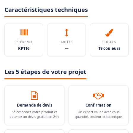
Caractéristiques techniques
RÉFÉRENCE
TAILLES
COLORIS
KP116
—
19 couleurs
Les 5 étapes de votre projet
Demande de devis
Confirmation
Sélectionnez votre produit et
Un expert valide avec vous
obtenez un devis gratuit en 24h.
quantité, couleur et technique.