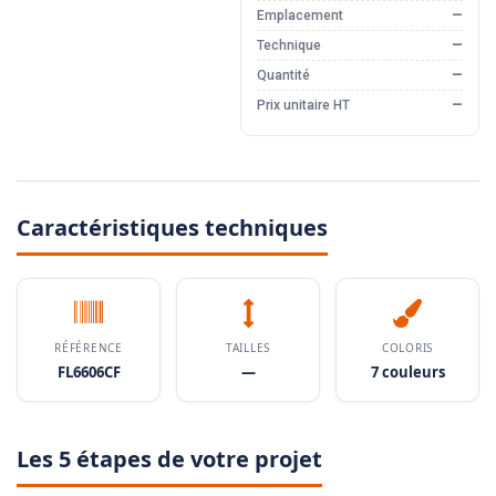
Emplacement
—
Technique
—
Quantité
—
Prix unitaire HT
—
Caractéristiques techniques
RÉFÉRENCE
TAILLES
COLORIS
FL6606CF
—
7 couleurs
Les 5 étapes de votre projet