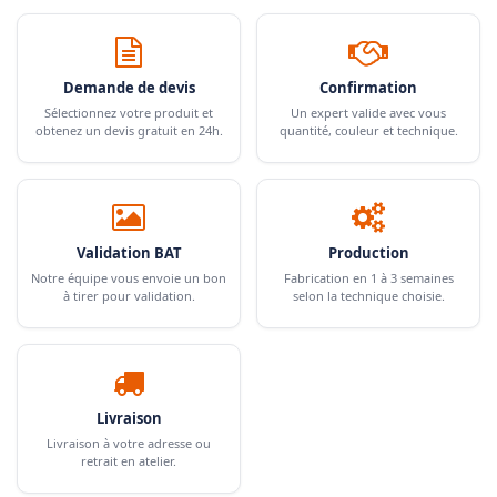
Demande de devis
Confirmation
Sélectionnez votre produit et
Un expert valide avec vous
obtenez un devis gratuit en 24h.
quantité, couleur et technique.
Validation BAT
Production
Notre équipe vous envoie un bon
Fabrication en 1 à 3 semaines
à tirer pour validation.
selon la technique choisie.
Livraison
Livraison à votre adresse ou
retrait en atelier.