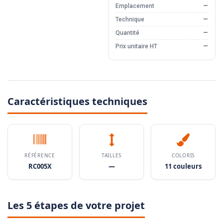
Emplacement
—
Technique
—
Quantité
—
Prix unitaire HT
—
Caractéristiques techniques
RÉFÉRENCE
TAILLES
COLORIS
RC005X
—
11 couleurs
Les 5 étapes de votre projet