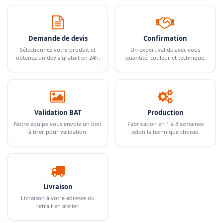
Demande de devis
Confirmation
Sélectionnez votre produit et
Un expert valide avec vous
obtenez un devis gratuit en 24h.
quantité, couleur et technique.
Validation BAT
Production
Notre équipe vous envoie un bon
Fabrication en 1 à 3 semaines
à tirer pour validation.
selon la technique choisie.
Livraison
Livraison à votre adresse ou
retrait en atelier.