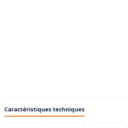
Caractéristiques techniques