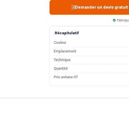
Demander un devis gratuit
Fabriqu
Récapitulatif
Couleur
Emplacement
Technique
Quantité
Prix unitaire HT