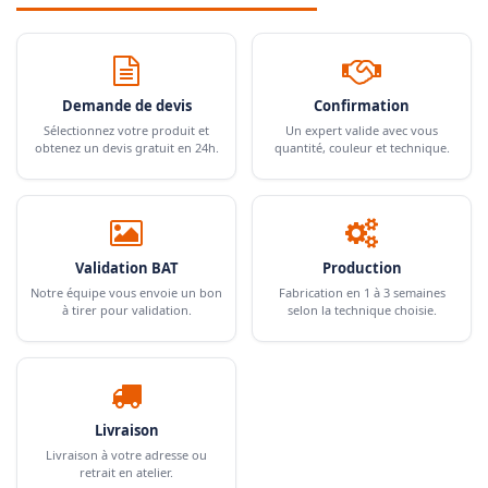
Demande de devis
Confirmation
Sélectionnez votre produit et
Un expert valide avec vous
obtenez un devis gratuit en 24h.
quantité, couleur et technique.
Validation BAT
Production
Notre équipe vous envoie un bon
Fabrication en 1 à 3 semaines
à tirer pour validation.
selon la technique choisie.
Livraison
Livraison à votre adresse ou
retrait en atelier.