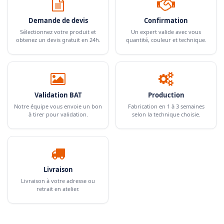
Demande de devis
Confirmation
Sélectionnez votre produit et
Un expert valide avec vous
obtenez un devis gratuit en 24h.
quantité, couleur et technique.
Validation BAT
Production
Notre équipe vous envoie un bon
Fabrication en 1 à 3 semaines
à tirer pour validation.
selon la technique choisie.
Livraison
Livraison à votre adresse ou
retrait en atelier.