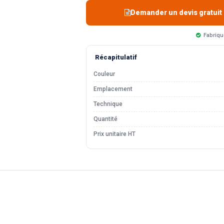
Demander un devis gratuit
Fabriqu
Récapitulatif
Couleur
Emplacement
Technique
Quantité
Prix unitaire HT