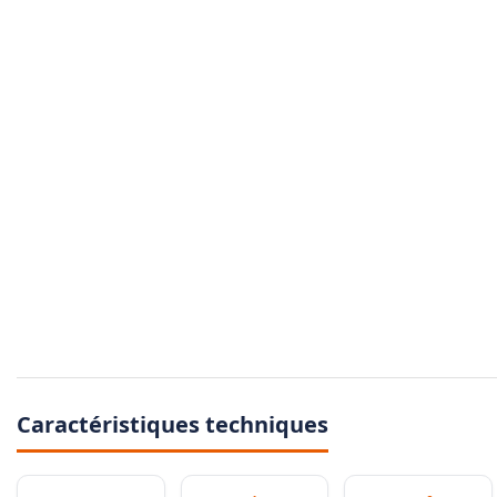
Caractéristiques techniques