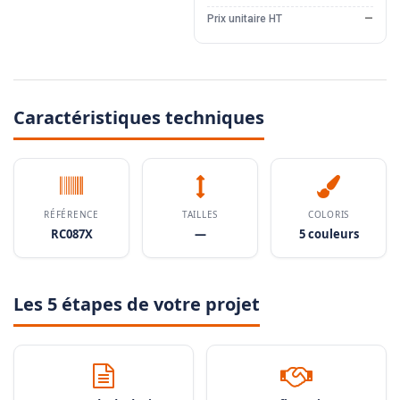
Prix unitaire HT
—
Caractéristiques techniques
RÉFÉRENCE
TAILLES
COLORIS
RC087X
—
5 couleurs
Les 5 étapes de votre projet