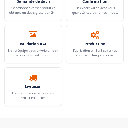
Demande de devis
Confirmation
Sélectionnez votre produit et
Un expert valide avec vous
obtenez un devis gratuit en 24h.
quantité, couleur et technique.
Validation BAT
Production
Notre équipe vous envoie un bon
Fabrication en 1 à 3 semaines
à tirer pour validation.
selon la technique choisie.
Livraison
Livraison à votre adresse ou
retrait en atelier.