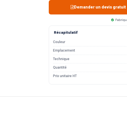
Demander un devis gratuit
Fabriqu
Récapitulatif
Couleur
Emplacement
Technique
Quantité
Prix unitaire HT