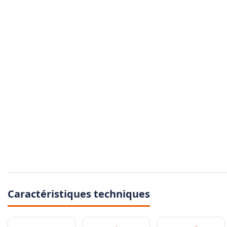
Caractéristiques techniques