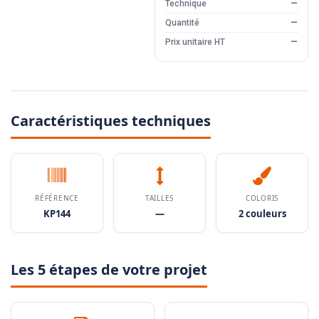
Technique
—
Quantité
—
Prix unitaire HT
—
Caractéristiques techniques
RÉFÉRENCE
TAILLES
COLORIS
KP144
—
2 couleurs
Les 5 étapes de votre projet