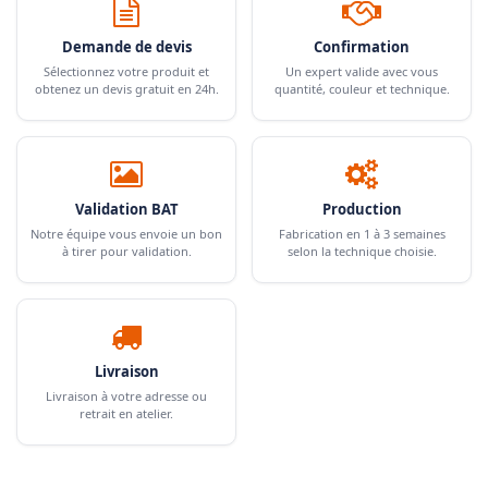
Demande de devis
Confirmation
Sélectionnez votre produit et
Un expert valide avec vous
obtenez un devis gratuit en 24h.
quantité, couleur et technique.
Validation BAT
Production
Notre équipe vous envoie un bon
Fabrication en 1 à 3 semaines
à tirer pour validation.
selon la technique choisie.
Livraison
Livraison à votre adresse ou
retrait en atelier.