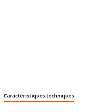
Caractéristiques techniques