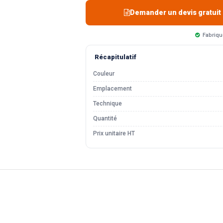
Demander un devis gratuit
Fabriqu
Récapitulatif
Couleur
Emplacement
Technique
Quantité
Prix unitaire HT