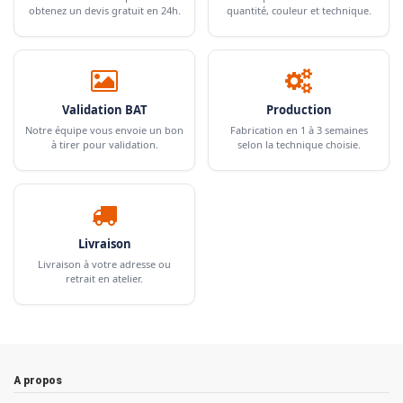
obtenez un devis gratuit en 24h.
quantité, couleur et technique.
Validation BAT
Production
Notre équipe vous envoie un bon
Fabrication en 1 à 3 semaines
à tirer pour validation.
selon la technique choisie.
Livraison
Livraison à votre adresse ou
retrait en atelier.
A propos