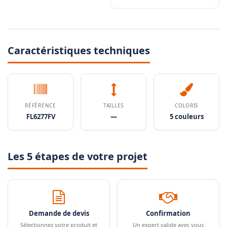
Caractéristiques techniques
RÉFÉRENCE
TAILLES
COLORIS
FL6277FV
—
5 couleurs
Les 5 étapes de votre projet
Demande de devis
Confirmation
Sélectionnez votre produit et
Un expert valide avec vous