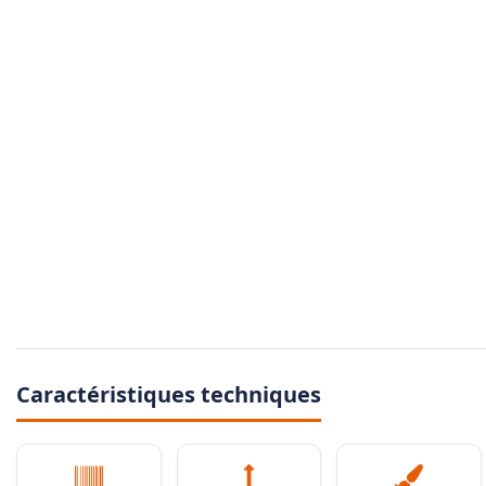
Caractéristiques techniques