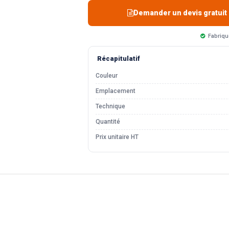
Demander un devis gratuit
Fabriqu
Récapitulatif
Couleur
Emplacement
Technique
Quantité
Prix unitaire HT