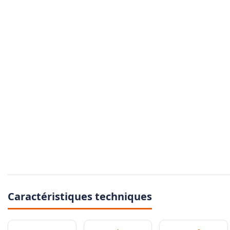
Caractéristiques techniques