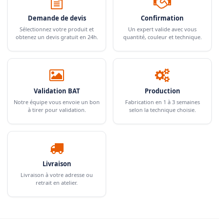
Demande de devis
Confirmation
Sélectionnez votre produit et
Un expert valide avec vous
obtenez un devis gratuit en 24h.
quantité, couleur et technique.
Validation BAT
Production
Notre équipe vous envoie un bon
Fabrication en 1 à 3 semaines
à tirer pour validation.
selon la technique choisie.
Livraison
Livraison à votre adresse ou
retrait en atelier.