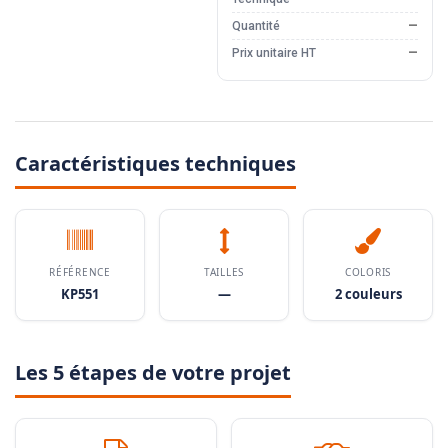
Quantité
—
Prix unitaire HT
—
Caractéristiques techniques
RÉFÉRENCE
TAILLES
COLORIS
KP551
—
2 couleurs
Les 5 étapes de votre projet