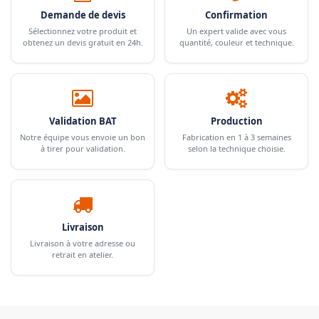
Demande de devis
Confirmation
Sélectionnez votre produit et
Un expert valide avec vous
obtenez un devis gratuit en 24h.
quantité, couleur et technique.
Validation BAT
Production
Notre équipe vous envoie un bon
Fabrication en 1 à 3 semaines
à tirer pour validation.
selon la technique choisie.
Livraison
Livraison à votre adresse ou
retrait en atelier.