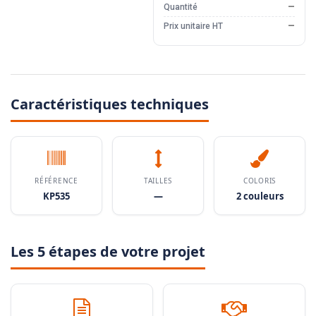
Quantité
—
Prix unitaire HT
—
Caractéristiques techniques
RÉFÉRENCE
TAILLES
COLORIS
KP535
—
2 couleurs
Les 5 étapes de votre projet